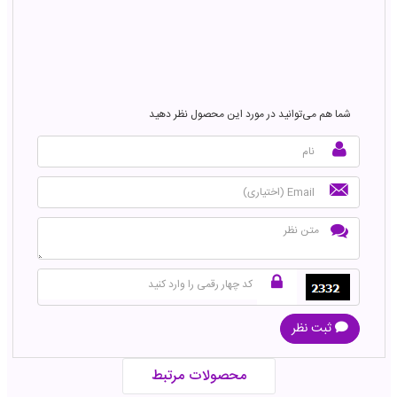
شما هم می‌توانید در مورد این محصول نظر دهید
ثبت نظر
محصولات مرتبط