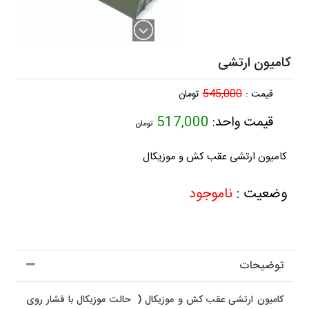
کامیون ارتشی
545,000
قیمت :
تومان
قیمت واحد:
517,000
تومان
کامیون ارتشی عقب کش و موزیکال
وضعیت :
ناموجود
توضیحات
کامیون ارتشی عقب کش و موزیکال ( حالت موزیکال با فشار روی