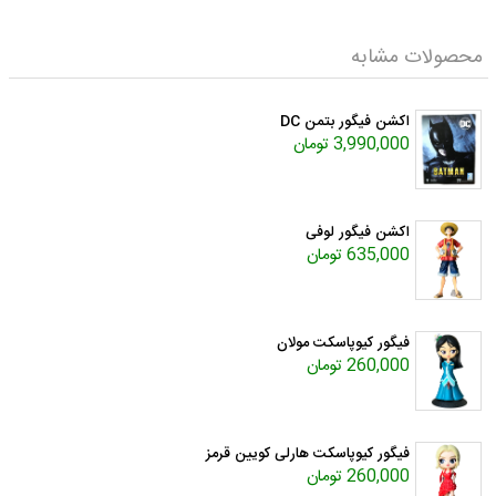
محصولات مشابه
اکشن فیگور بتمن DC
3,990,000 تومان
اکشن فیگور لوفی
635,000 تومان
فیگور کیوپاسکت مولان
260,000 تومان
فیگور کیوپاسکت هارلی کویین قرمز
260,000 تومان