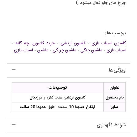
چرخ های جلو فعال میشود )
برچسب ها :
کامیون اسباب بازی
-
کامیون ارتشی
-
خرید کامیون بچه گانه
-
اسباب بازی
-
ماشین جنگی
-
ماشین چریکی
-
ماشین
-
اسباب بازی
ویژگی‌ها
عنوان
توضیحات
نام محصول
کامیون ارتشی عقب کش و موزیکال
سایز
ارتفاع حدودا 10 سانت . طول حدودا 20 سانت
شرایط نگهداری